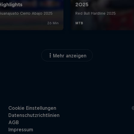
Mehr anzeigen