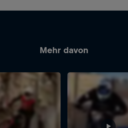
Mehr davon