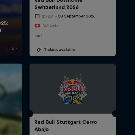
Switzerland 2026
25 Juli – 20 September 2026
Schweiz
BIKE
Tickets available
Red Bull Stuttgart Cerro
Abajo