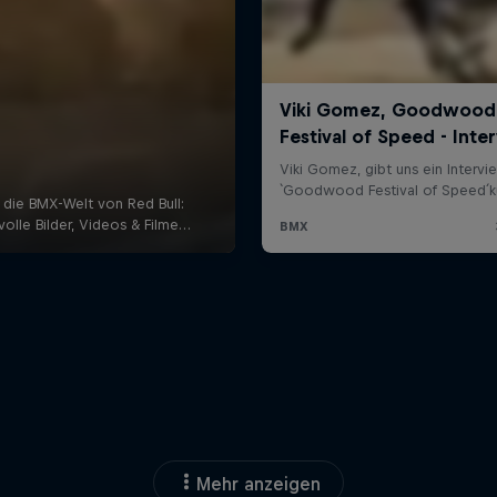
Mehr anzeigen