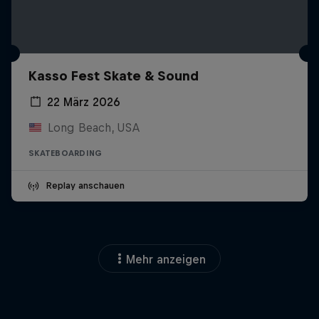
Kasso Fest Skate & Sound
22 März 2026
Long Beach, USA
SKATEBOARDING
Replay anschauen
Mehr anzeigen