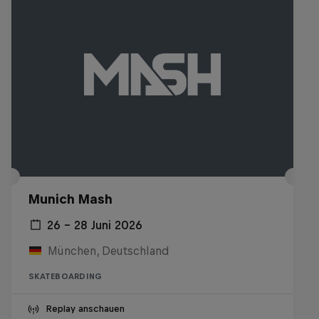
Munich Mash
26 – 28 Juni 2026
München, Deutschland
SKATEBOARDING
Replay anschauen