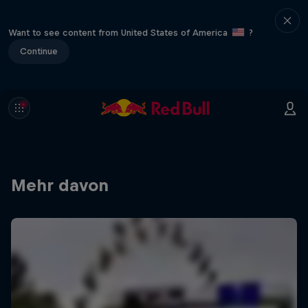
Want to see content from United States of America
?
Continue
Mehr davon