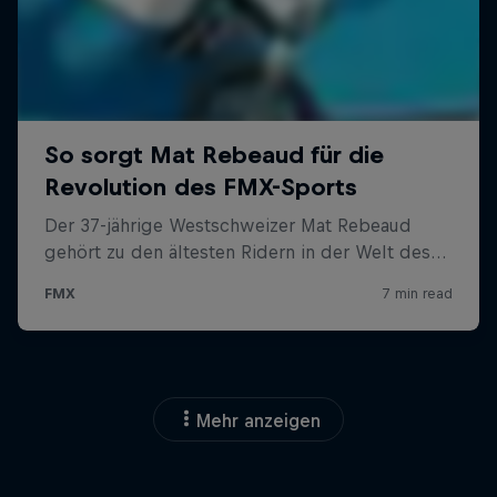
Mehr anzeigen