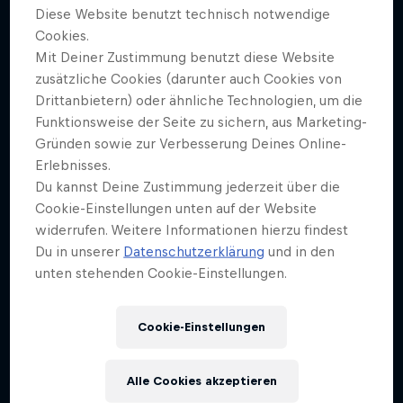
Diese Website benutzt technisch notwendige
Cookies.
Mit Deiner Zustimmung benutzt diese Website
zusätzliche Cookies (darunter auch Cookies von
Drittanbietern) oder ähnliche Technologien, um die
Funktionsweise der Seite zu sichern, aus Marketing-
Gründen sowie zur Verbesserung Deines Online-
Erlebnisses.
Du kannst Deine Zustimmung jederzeit über die
Cookie-Einstellungen unten auf der Website
widerrufen. Weitere Informationen hierzu findest
Du in unserer
Datenschutzerklärung
und in den
unten stehenden Cookie-Einstellungen.
Cookie-Einstellungen
Alle Cookies akzeptieren