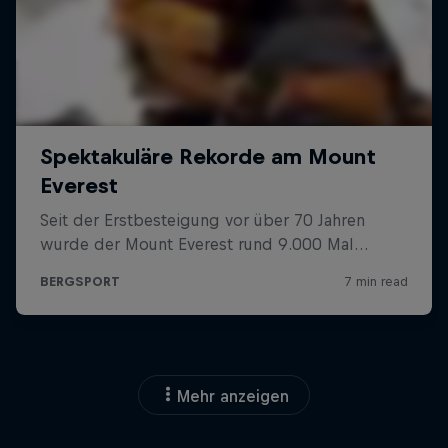
Mehr anzeigen