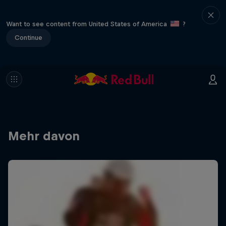
Want to see content from United States of America
?
Continue
Mehr davon