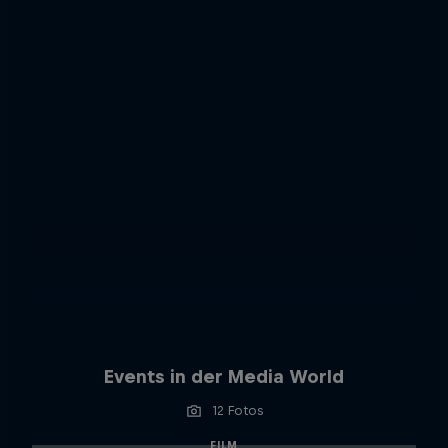
Events in der Media World
12 Fotos
FILM