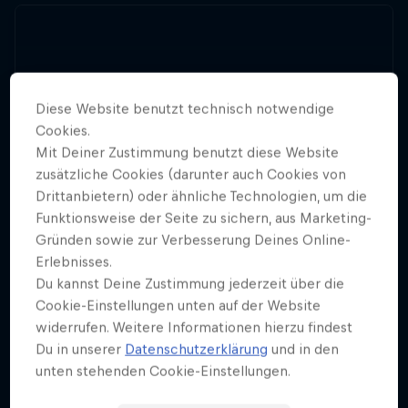
Diese Website benutzt technisch notwendige
Cookies.
Mit Deiner Zustimmung benutzt diese Website
zusätzliche Cookies (darunter auch Cookies von
Drittanbietern) oder ähnliche Technologien, um die
Funktionsweise der Seite zu sichern, aus Marketing-
Gründen sowie zur Verbesserung Deines Online-
Erlebnisses.
Du kannst Deine Zustimmung jederzeit über die
Cookie-Einstellungen unten auf der Website
widerrufen. Weitere Informationen hierzu findest
Du in unserer
Datenschutzerklärung
und in den
unten stehenden Cookie-Einstellungen.