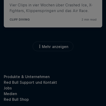
Mehr anzeigen