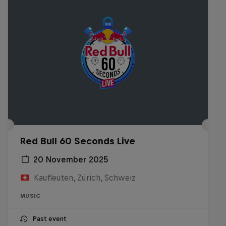
Red Bull 60 Seconds Live
20 November 2025
Kaufleuten, Zürich, Schweiz
MUSIC
Past event