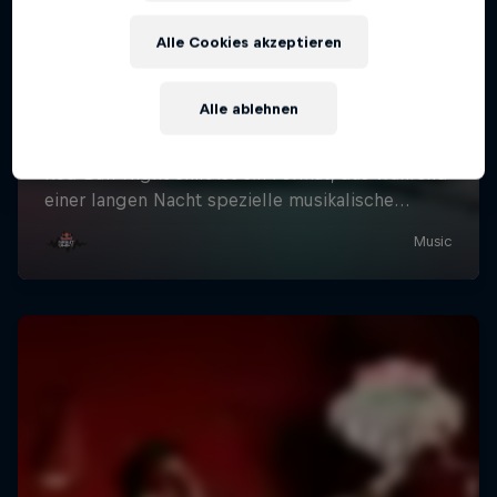
Alle Cookies akzeptieren
Alle ablehnen