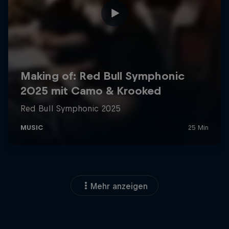
Mehr anzeigen