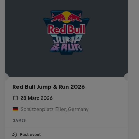
Red Bull Jump & Run 2026
28 März 2026
Schützenplatz Eller, Germany
GAMES
Past event