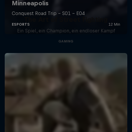
The Art of Street Fighting
Ein Spiel, ein Champion, ein endloser Kampf
GAMING