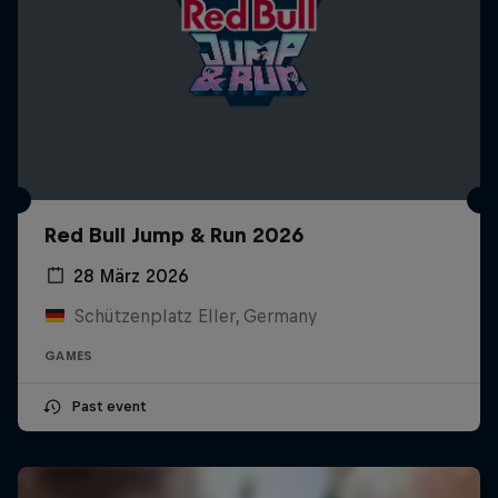
Red Bull Jump & Run 2026
28 März 2026
Schützenplatz Eller, Germany
GAMES
Past event