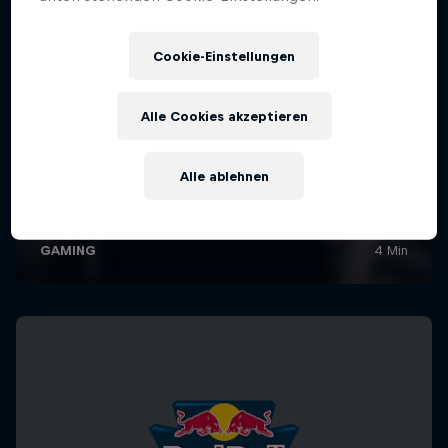
Cookie-Einstellungen
Alle Cookies akzeptieren
Alle ablehnen