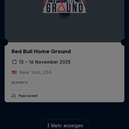
Red Bull Home Ground
13 – 16 November 2025
New York, USA
ESPORTS
Past event
Mehr anzeigen