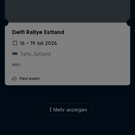
Delfi Rallye Estland
16 – 19 Juli 2026
Tartu, Estland
WRC
Past event
Mehr anzeigen