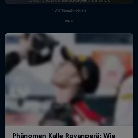
1 Staffel · 5 Folgen
1 Staffel · 2 Folgen
WRC
WRC