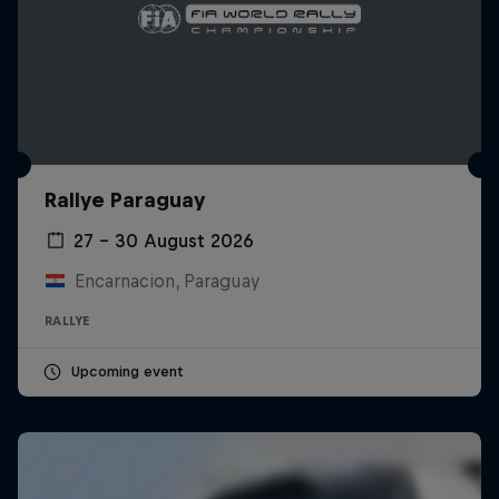
Rallye Paraguay
27 – 30 August 2026
Encarnacion, Paraguay
RALLYE
Upcoming event