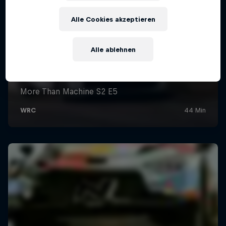
Alle Cookies akzeptieren
Alle ablehnen