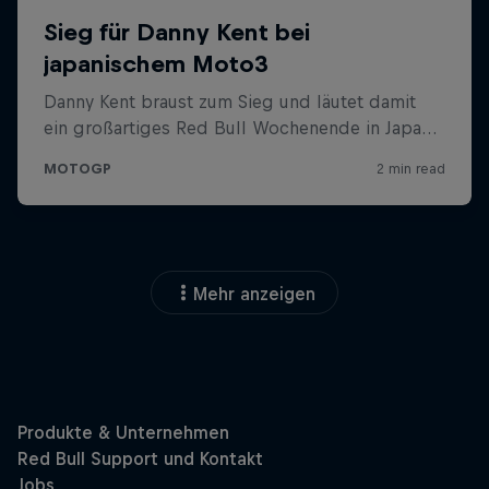
Mehr anzeigen