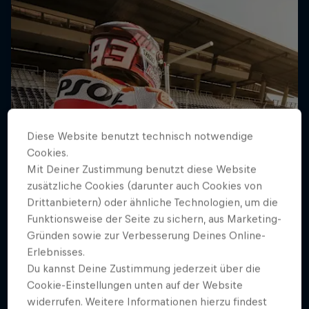
Diese Website benutzt technisch notwendige
Cookies.
Mit Deiner Zustimmung benutzt diese Website
zusätzliche Cookies (darunter auch Cookies von
Drittanbietern) oder ähnliche Technologien, um die
Funktionsweise der Seite zu sichern, aus Marketing-
Gründen sowie zur Verbesserung Deines Online-
Erlebnisses.
Du kannst Deine Zustimmung jederzeit über die
Cookie-Einstellungen unten auf der Website
widerrufen. Weitere Informationen hierzu findest