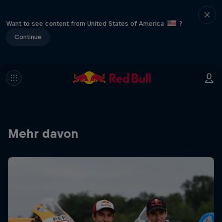
Want to see content from United States of America
?
Continue
Mehr davon