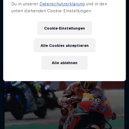
Du in unserer
Datenschutzerklärung
und in den
unten stehenden Cookie-Einstellungen.
Cookie-Einstellungen
Alle Cookies akzeptieren
Alle ablehnen