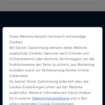
Mehr davon
Diese Website benutzt technisch notwendige
Cookies.
Mit Deiner Zustimmung benutzt diese Website
zusätzliche Cookies (darunter auch Cookies von
Drittanbietern) oder ähnliche Technologien, um die
Funktionsweise der Seite zu sichern, aus Marketing-
Gründen sowie zur Verbesserung Deines Online-
Erlebnisses.
Du kannst Deine Zustimmung jederzeit über die
Cookie-Einstellungen unten auf der Website
widerrufen. Weitere Informationen hierzu findest
Du in unserer
Datenschutzerklärung
und in den
unten stehenden Cookie-Einstellungen.