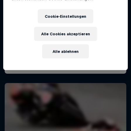
Cookie-Einstellungen
Alle Cookies akzeptieren
Alle ablehnen