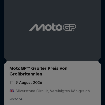
MotoGP™ Großer Preis von
Großbritannien
9 August 2026
Silverstone Circuit, Vereinigtes Königreich
MOTOGP