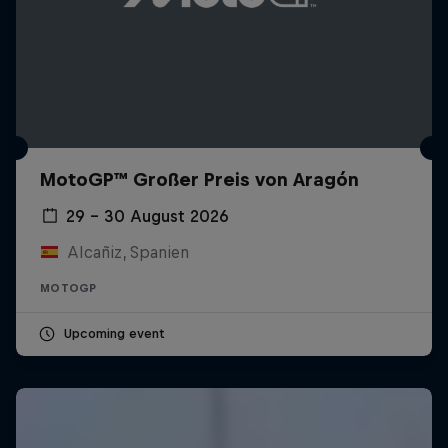
MotoGP™ Großer Preis von Aragón
29 – 30 August 2026
Alcañiz, Spanien
MOTOGP
Upcoming event