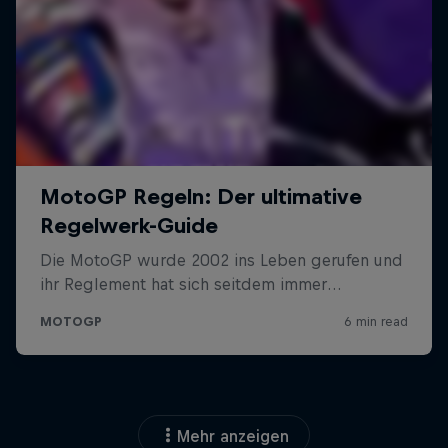
Mehr anzeigen