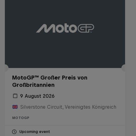
MotoGP™ Großer Preis von
Großbritannien
9 August 2026
Silverstone Circuit, Vereinigtes Königreich
MOTOGP
Upcoming event