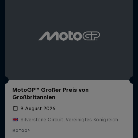
MotoGP™ Großer Preis von
Großbritannien
9 August 2026
Silverstone Circuit, Vereinigtes Königreich
MOTOGP