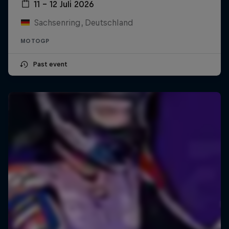
11 – 12 Juli 2026
Sachsenring, Deutschland
MOTOGP
Past event