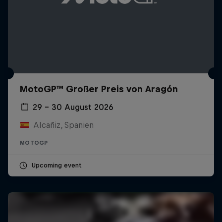
MotoGP™ Großer Preis von Aragón
29 – 30 August 2026
Alcañiz, Spanien
MOTOGP
Upcoming event