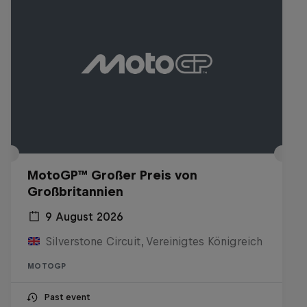
MotoGP™ Großer Preis von
Großbritannien
9 August 2026
Silverstone Circuit, Vereinigtes Königreich
MOTOGP
Past event