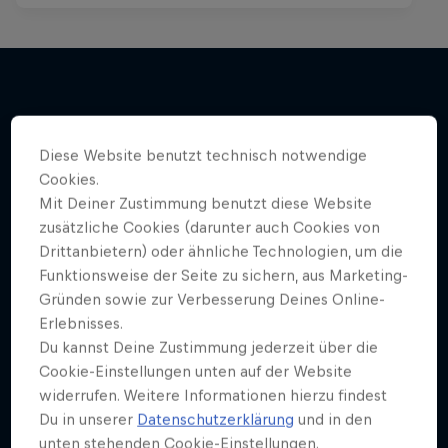
Mehr davon
Diese Website benutzt technisch notwendige
Cookies.
Mit Deiner Zustimmung benutzt diese Website
zusätzliche Cookies (darunter auch Cookies von
Drittanbietern) oder ähnliche Technologien, um die
Funktionsweise der Seite zu sichern, aus Marketing-
Gründen sowie zur Verbesserung Deines Online-
Erlebnisses.
Du kannst Deine Zustimmung jederzeit über die
Cookie-Einstellungen unten auf der Website
widerrufen. Weitere Informationen hierzu findest
Du in unserer
Datenschutzerklärung
und in den
unten stehenden Cookie-Einstellungen.