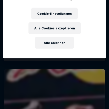
Cookie-Einstellungen
Alle Cookies akzeptieren
Alle ablehnen