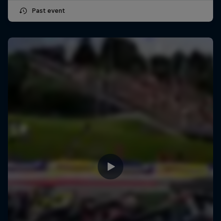
Past event