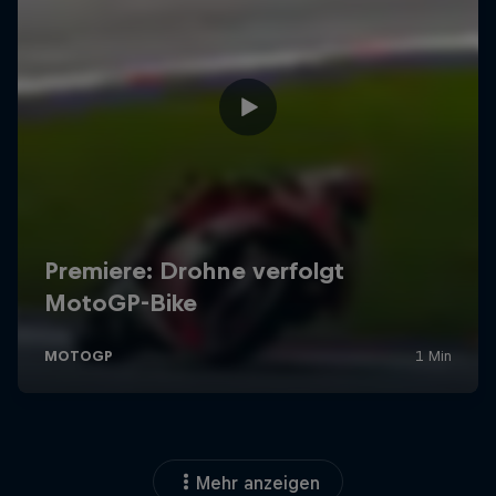
Mehr anzeigen