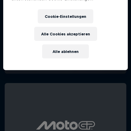
Cookie-Einstellungen
Alle Cookies akzeptieren
Alle ablehnen