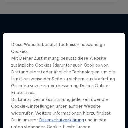
Mehr davon
Diese Website benutzt technisch notwendige
Cookies.
Mit Deiner Zustimmung benutzt diese Website
zusätzliche Cookies (darunter auch Cookies von
Drittanbietern) oder ähnliche Technologien, um die
Funktionsweise der Seite zu sichern, aus Marketing-
Gründen sowie zur Verbesserung Deines Online-
Erlebnisses.
Du kannst Deine Zustimmung jederzeit über die
Cookie-Einstellungen unten auf der Website
widerrufen. Weitere Informationen hierzu findest
Du in unserer
Datenschutzerklärung
und in den
unten stehenden Cookie-Einstellungen.