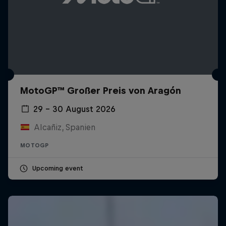
MotoGP™ Großer Preis von Aragón
29 – 30 August 2026
Alcañiz, Spanien
MOTOGP
Upcoming event