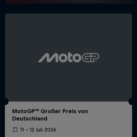
MotoGP™ Großer Preis von
Deutschland
11 – 12 Juli 2026