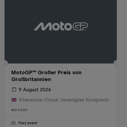
MotoGP™ Großer Preis von
Großbritannien
9 August 2026
Silverstone Circuit, Vereinigtes Königreich
MOTOGP
Past event