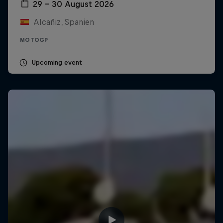
29 – 30 August 2026
Alcañiz, Spanien
MOTOGP
Upcoming event