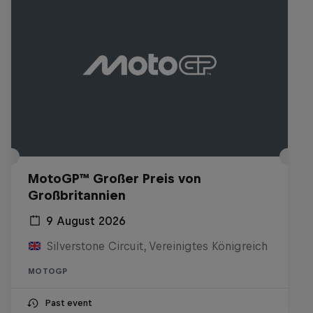
MotoGP™ Großer Preis von
Großbritannien
9 August 2026
Silverstone Circuit, Vereinigtes Königreich
MOTOGP
Past event