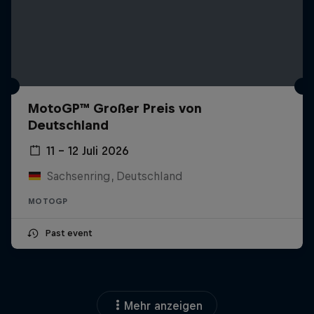
MotoGP™ Großer Preis von
Deutschland
11 – 12 Juli 2026
Sachsenring, Deutschland
MOTOGP
Past event
Mehr anzeigen