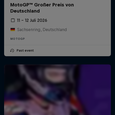
MotoGP™ Großer Preis von
Deutschland
11 – 12 Juli 2026
Sachsenring, Deutschland
MOTOGP
Past event