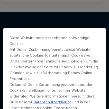
Mehr davon
Diese Website benutzt technisch notwendige
Cookies.
Mit Deiner Zustimmung benutzt diese Website
zusätzliche Cookies (darunter auch Cookies von
Drittanbietern) oder ähnliche Technologien, um die
Funktionsweise der Seite zu sichern, aus Marketing-
Gründen sowie zur Verbesserung Deines Online-
Erlebnisses.
Du kannst Deine Zustimmung jederzeit über die
Cookie-Einstellungen unten auf der Website
widerrufen. Weitere Informationen hierzu findest
Du in unserer
Datenschutzerklärung
und in den
unten stehenden Cookie-Einstellungen.