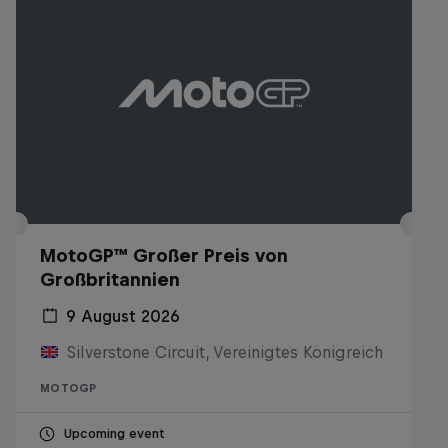
MotoGP™ Großer Preis von
Großbritannien
9 August 2026
Silverstone Circuit, Vereinigtes Königreich
MOTOGP
Upcoming event