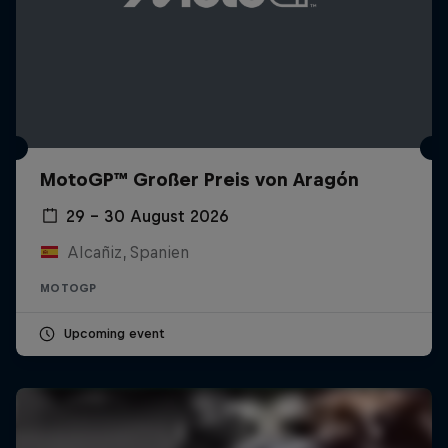
MotoGP™ Großer Preis von Aragón
29 – 30 August 2026
Alcañiz, Spanien
MOTOGP
Upcoming event