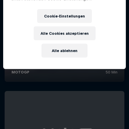
Cookie-Einstellungen
Alle Cookies akzeptieren
Alle ablehnen