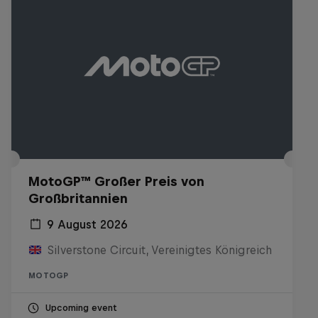
MotoGP™ Großer Preis von
Großbritannien
9 August 2026
Silverstone Circuit, Vereinigtes Königreich
MOTOGP
Upcoming event