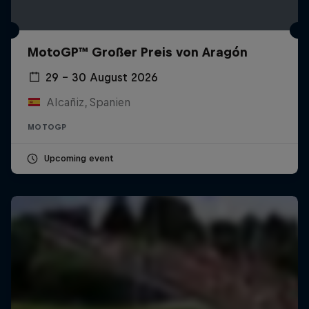
MotoGP™ Großer Preis von Aragón
29 – 30 August 2026
Alcañiz, Spanien
MOTOGP
Upcoming event