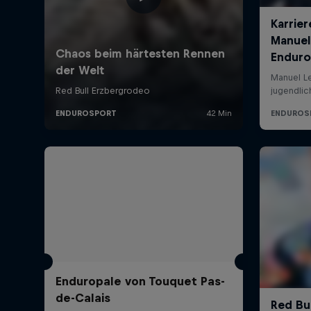
Enduropale von Touquet Pas-
de-Calais