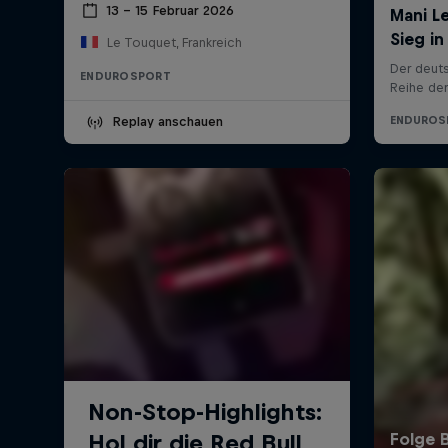
13 – 15 Februar 2026
Le Touquet, Frankreich
ENDUROSPORT
Replay anschauen