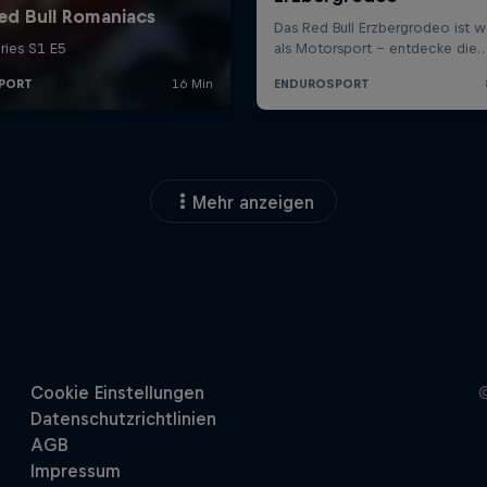
Mehr anzeigen