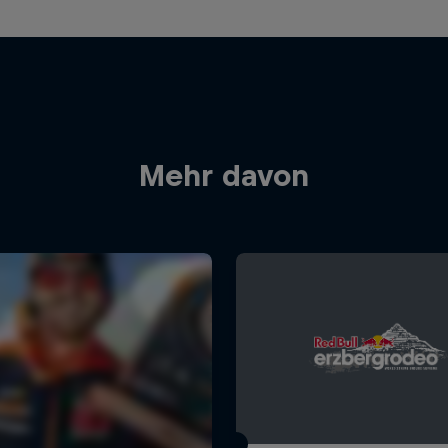
Mehr davon