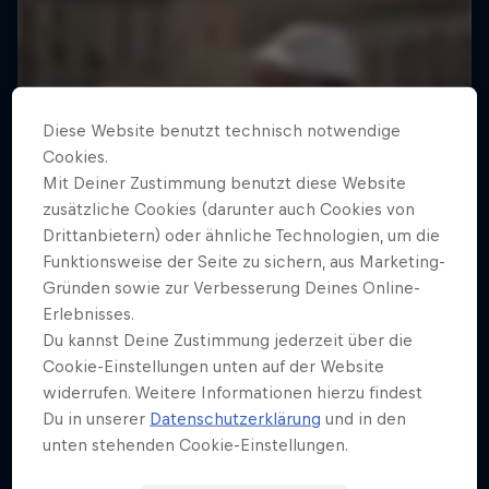
Diese Website benutzt technisch notwendige
Cookies.
Mit Deiner Zustimmung benutzt diese Website
zusätzliche Cookies (darunter auch Cookies von
Drittanbietern) oder ähnliche Technologien, um die
Funktionsweise der Seite zu sichern, aus Marketing-
Gründen sowie zur Verbesserung Deines Online-
Erlebnisses.
Du kannst Deine Zustimmung jederzeit über die
Cookie-Einstellungen unten auf der Website
widerrufen. Weitere Informationen hierzu findest
Du in unserer
Datenschutzerklärung
und in den
unten stehenden Cookie-Einstellungen.
UnBRAKEable