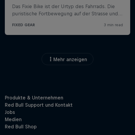
Mehr anzeigen