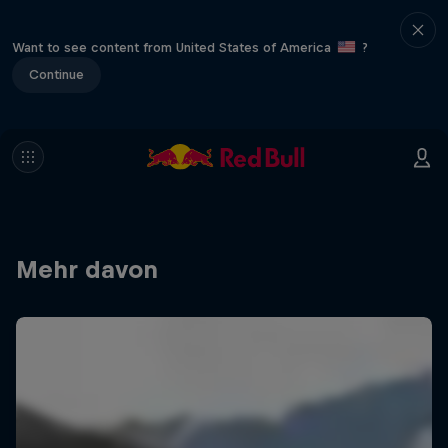
Want to see content from United States of America
?
Continue
Mehr davon