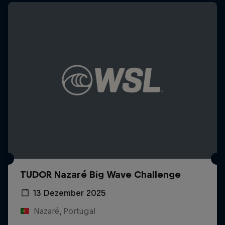
TUDOR Nazaré Big Wave Challenge
13 Dezember 2025
Nazaré, Portugal