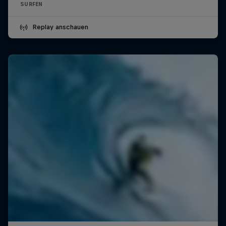
SURFEN
Replay anschauen