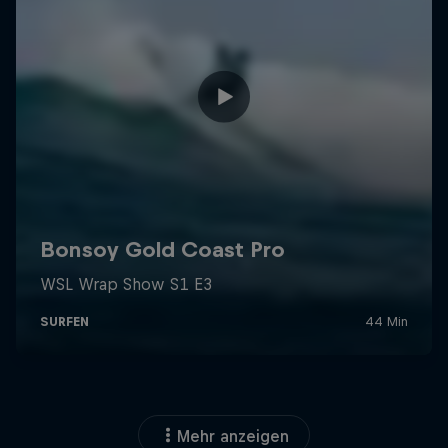
Mehr anzeigen