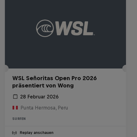
WSL Señoritas Open Pro 2026
präsentiert von Wong
28 Februar 2026
Punta Hermosa, Peru
SURFEN
Replay anschauen