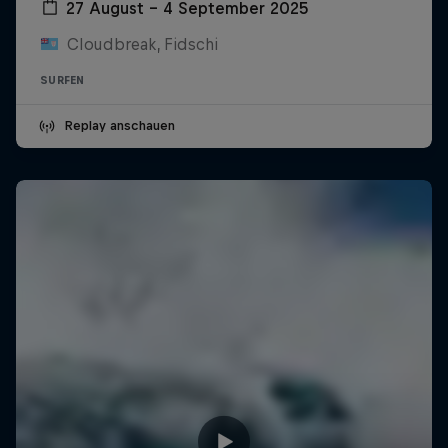
27 August – 4 September 2025
Cloudbreak, Fidschi
SURFEN
Replay anschauen