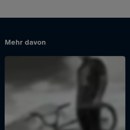
Mehr davon