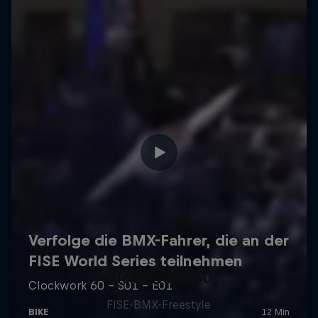
Clockwork 60
FISE-BMX-Freestyle