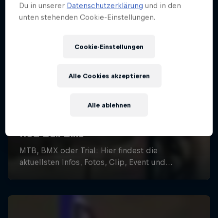
Du in unserer
Datenschutzerklärung
und in den
unten stehenden Cookie-Einstellungen.
Cookie-Einstellungen
Alle Cookies akzeptieren
Alle ablehnen