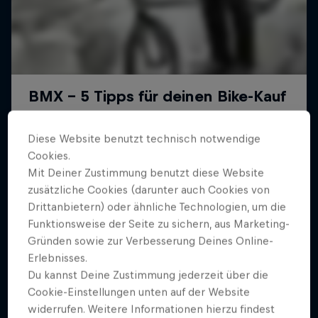
Diese Website benutzt technisch notwendige
Cookies.
Mit Deiner Zustimmung benutzt diese Website
zusätzliche Cookies (darunter auch Cookies von
Drittanbietern) oder ähnliche Technologien, um die
Funktionsweise der Seite zu sichern, aus Marketing-
Gründen sowie zur Verbesserung Deines Online-
Erlebnisses.
Du kannst Deine Zustimmung jederzeit über die
Cookie-Einstellungen unten auf der Website
widerrufen. Weitere Informationen hierzu findest