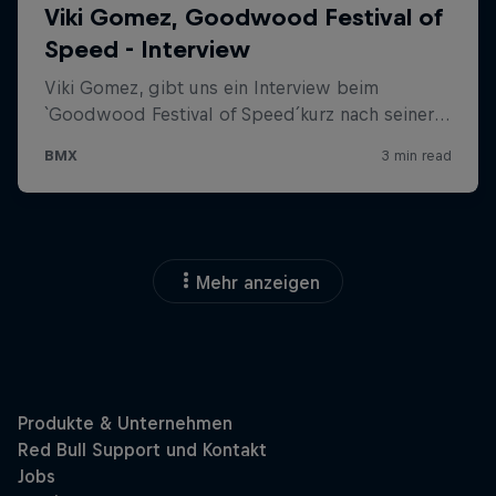
Mehr anzeigen