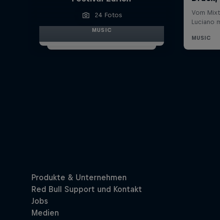
24 Fotos
MUSIC