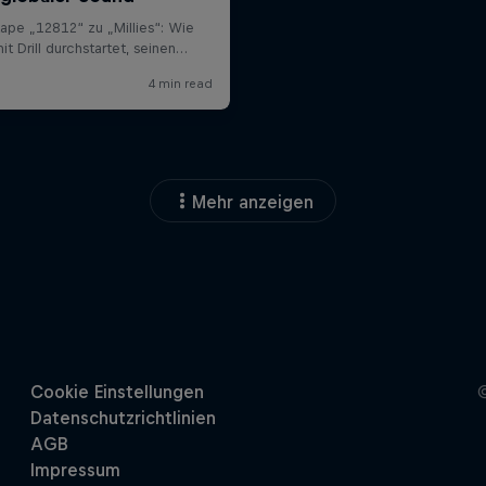
Mehr anzeigen