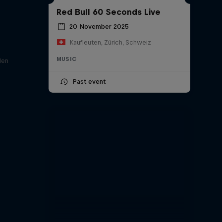
Red Bull 60 Seconds Live
20 November 2025
Kaufleuten, Zürich, Schweiz
MUSIC
den
Past event