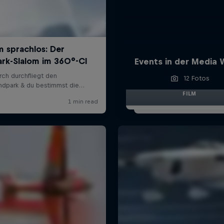
Events in der Media 
12 Fotos
FILM