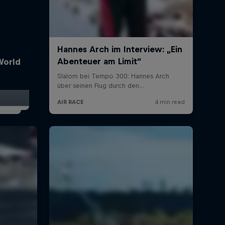
World