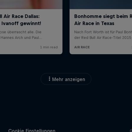
Mehr anzeigen