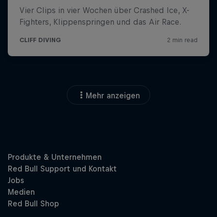
Mehr anzeigen