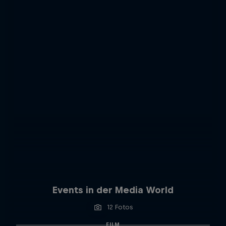
Events in der Media World
12 Fotos
FILM