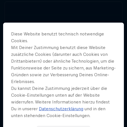
Diese Website benutzt technisch notwendige
Cookies.
Mit Deiner Zustimmung benutzt diese Website
zusätzliche Cookies (darunter auch Cookies von
Drittanbietern) oder ähnliche Technologien, um die
Funktionsweise der Seite zu sichern, aus Marketing-
Gründen sowie zur Verbesserung Deines Online-
Erlebnisses.
Du kannst Deine Zustimmung jederzeit über die
Cookie-Einstellungen unten auf der Website
widerrufen. Weitere Informationen hierzu findest
Du in unserer
Datenschutzerklärung
und in den
unten stehenden Cookie-Einstellungen.