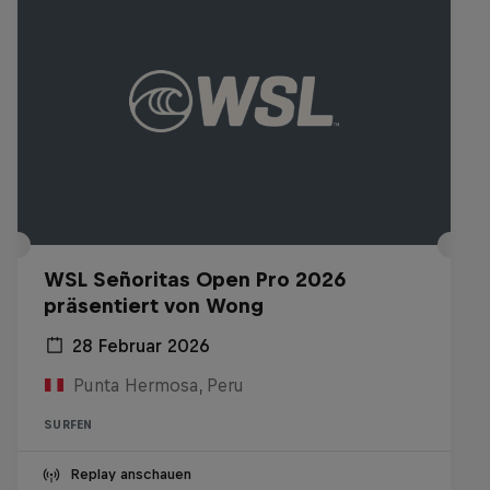
WSL Señoritas Open Pro 2026
präsentiert von Wong
28 Februar 2026
Punta Hermosa, Peru
SURFEN
Replay anschauen