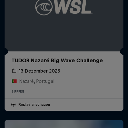
TUDOR Nazaré Big Wave Challenge
13 Dezember 2025
Nazaré, Portugal
SURFEN
Replay anschauen