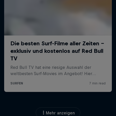
Mehr anzeigen