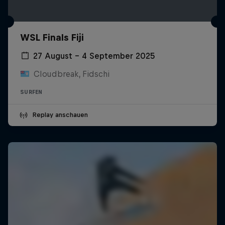
WSL Finals Fiji
27 August – 4 September 2025
Cloudbreak, Fidschi
SURFEN
Replay anschauen