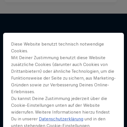
Mehr davon
Diese Website benutzt technisch notwendige
Cookies.
Mit Deiner Zustimmung benutzt diese Website
zusätzliche Cookies (darunter auch Cookies von
Drittanbietern) oder ähnliche Technologien, um die
Funktionsweise der Seite zu sichern, aus Marketing-
Gründen sowie zur Verbesserung Deines Online-
Erlebnisses.
Du kannst Deine Zustimmung jederzeit über die
Cookie-Einstellungen unten auf der Website
widerrufen. Weitere Informationen hierzu findest
Du in unserer
Datenschutzerklärung
und in den
unten stehenden Cookie-Einstellungen.