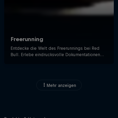
Mehr anzeigen