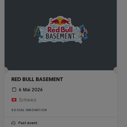
RED BULL BASEMENT
6 Mai 2026
Schweiz
SOCIAL INNOVATION
Past event