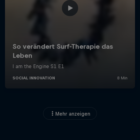
Mehr anzeigen