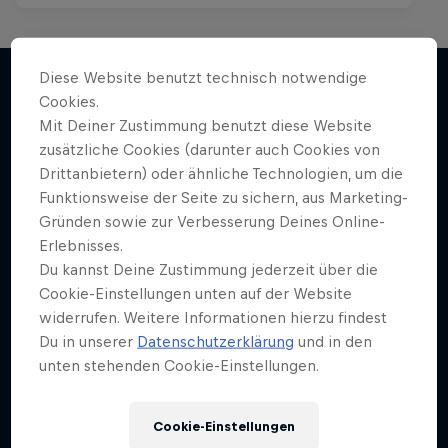
Diese Website benutzt technisch notwendige
Cookies.
Mit Deiner Zustimmung benutzt diese Website
Mehr davon
zusätzliche Cookies (darunter auch Cookies von
Drittanbietern) oder ähnliche Technologien, um die
Funktionsweise der Seite zu sichern, aus Marketing-
Gründen sowie zur Verbesserung Deines Online-
Erlebnisses.
Du kannst Deine Zustimmung jederzeit über die
Cookie-Einstellungen unten auf der Website
widerrufen. Weitere Informationen hierzu findest
Du in unserer
Datenschutzerklärung
und in den
unten stehenden Cookie-Einstellungen.
Cookie-Einstellungen