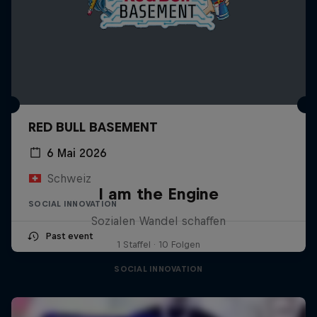
RED BULL BASEMENT
6 Mai 2026
Schweiz
I am the Engine
SOCIAL INNOVATION
Sozialen Wandel schaffen
Past event
1 Staffel · 10 Folgen
SOCIAL INNOVATION