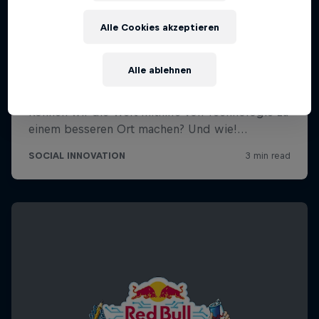
Alle Cookies akzeptieren
Alle ablehnen