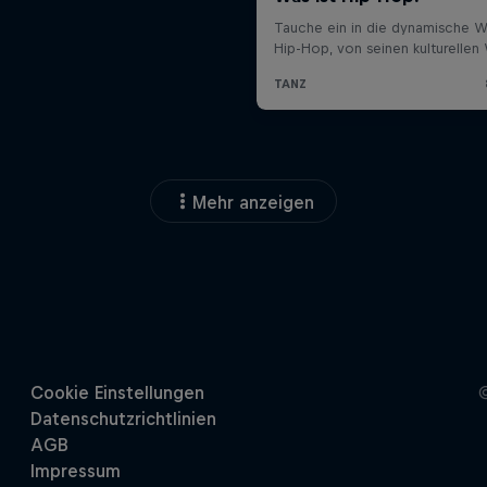
Mehr anzeigen