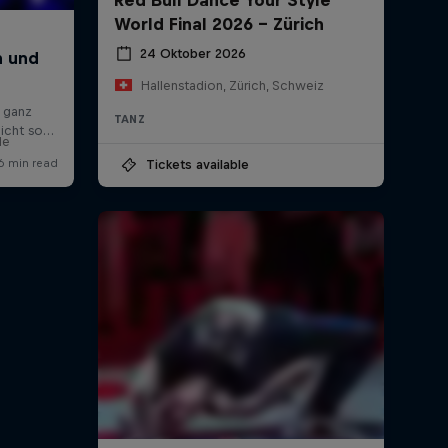
World Final 2026 - Zürich
24 Oktober 2026
Hallenstadion, Zürich, Schweiz
TANZ
le
Tickets available