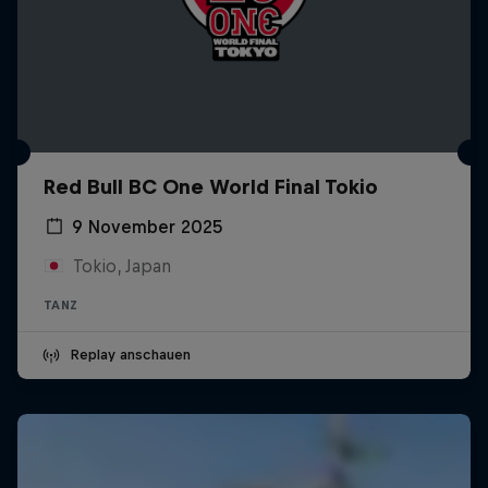
Red Bull BC One World Final Tokio
9 November 2025
Tokio, Japan
TANZ
Replay anschauen