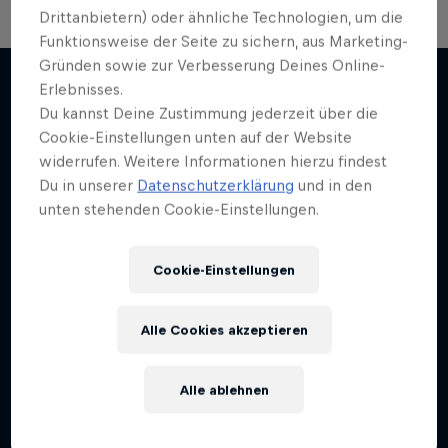
Drittanbietern) oder ähnliche Technologien, um die
Funktionsweise der Seite zu sichern, aus Marketing-
Gründen sowie zur Verbesserung Deines Online-
Erlebnisses.
Du kannst Deine Zustimmung jederzeit über die
Mehr davon
Cookie-Einstellungen unten auf der Website
widerrufen. Weitere Informationen hierzu findest
Du in unserer
Datenschutzerklärung
und in den
unten stehenden Cookie-Einstellungen.
Cookie-Einstellungen
Alle Cookies akzeptieren
Alle ablehnen