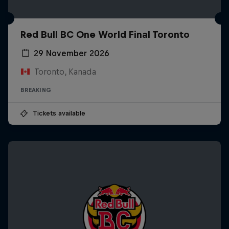
Red Bull BC One World Final Toronto
29 November 2026
Toronto, Kanada
BREAKING
Tickets available