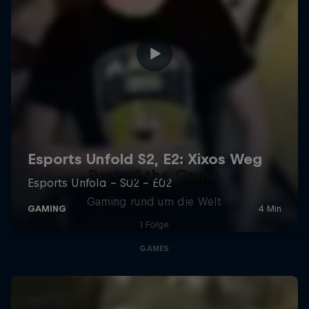
Part of the Game
Gaming rund um die Welt
1 Folge
GAMES