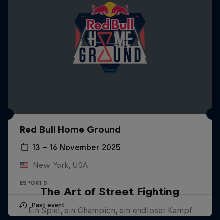
Red Bull Home Ground
13 – 16 November 2025
New York, USA
ESPORTS
The Art of Street Fighting
Past event
Ein Spiel, ein Champion, ein endloser Kampf