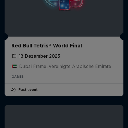
Red Bull Tetris® World Final
13 Dezember 2025
Dubai Frame, Vereinigte Arabische Emirate
GAMES
Past event