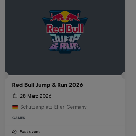
Red Bull Jump & Run 2026
28 März 2026
Schützenplatz Eller, Germany
GAMES
Past event