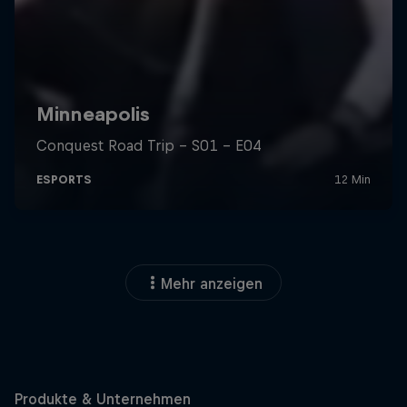
Mehr anzeigen