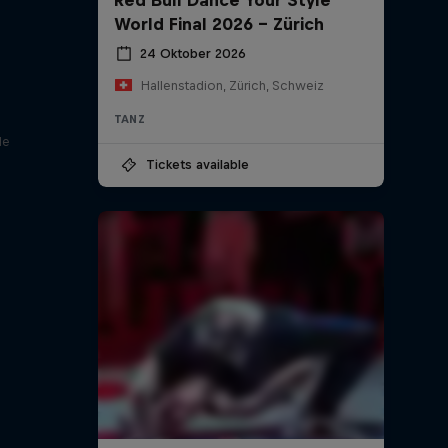
World Final 2026 - Zürich
24 Oktober 2026
Hallenstadion, Zürich, Schweiz
TANZ
le
Tickets available