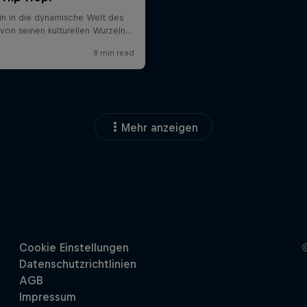
Mehr anzeigen