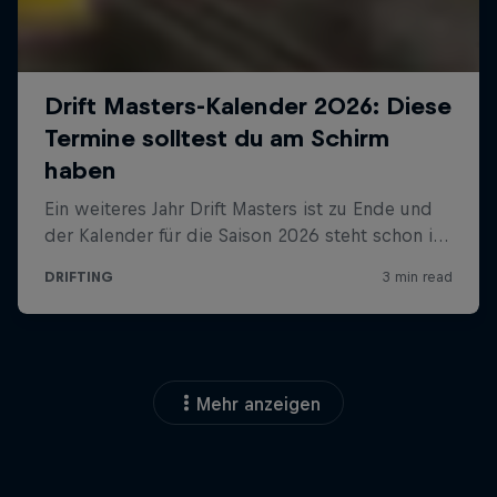
Mehr anzeigen