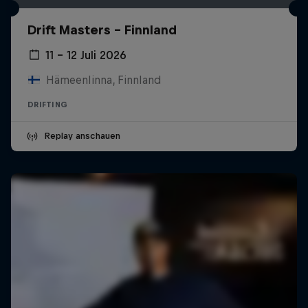
Drift Masters – Finnland
11 – 12 Juli 2026
Hämeenlinna, Finnland
DRIFTING
Replay anschauen