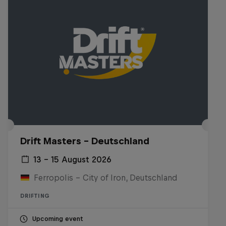
Drift Masters – Deutschland
13 – 15 August 2026
Ferropolis – City of Iron, Deutschland
DRIFTING
Upcoming event