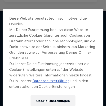
Diese Website benutzt technisch notwendige
Cookies.
Mit Deiner Zustimmung benutzt diese Website
Mehr davon
zusätzliche Cookies (darunter auch Cookies von
Drittanbietern) oder ähnliche Technologien, um die
Funktionsweise der Seite zu sichern, aus Marketing-
Gründen sowie zur Verbesserung Deines Online-
Erlebnisses.
Du kannst Deine Zustimmung jederzeit über die
Cookie-Einstellungen unten auf der Website
widerrufen. Weitere Informationen hierzu findest
Du in unserer
Datenschutzerklärung
und in den
unten stehenden Cookie-Einstellungen.
Cookie-Einstellungen