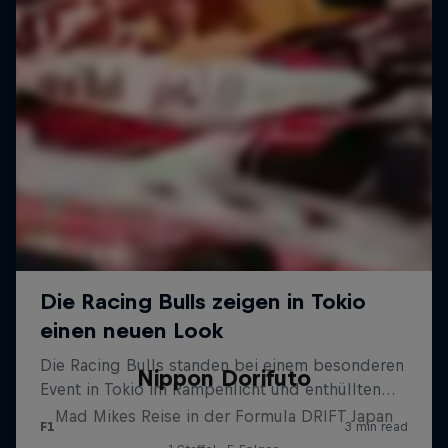
Nippon Dorifuto
Mad Mikes Reise in der Formula DRIFT Japan