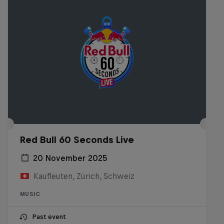
Red Bull 60 Seconds Live
20 November 2025
Kaufleuten, Zürich, Schweiz
MUSIC
Past event