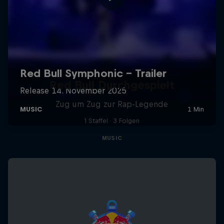
Red Bull Durchgespielt
Zug um Zug zur Rap-Legende
1 Staffel · 3 Folgen
MUSIC