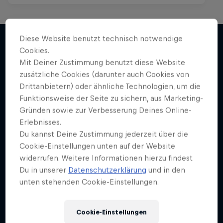
Diese Website benutzt technisch notwendige
Cookies.
Mit Deiner Zustimmung benutzt diese Website
Mehr davon
zusätzliche Cookies (darunter auch Cookies von
Drittanbietern) oder ähnliche Technologien, um die
Funktionsweise der Seite zu sichern, aus Marketing-
Gründen sowie zur Verbesserung Deines Online-
Erlebnisses.
Du kannst Deine Zustimmung jederzeit über die
Cookie-Einstellungen unten auf der Website
widerrufen. Weitere Informationen hierzu findest
Du in unserer
Datenschutzerklärung
und in den
unten stehenden Cookie-Einstellungen.
Cookie-Einstellungen