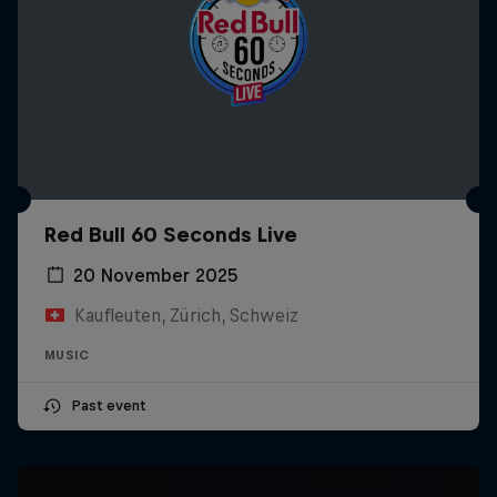
Red Bull 60 Seconds Live
20 November 2025
Kaufleuten, Zürich, Schweiz
MUSIC
Past event