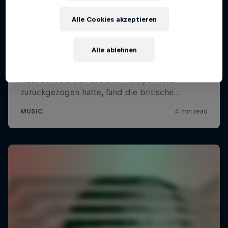
Alle Cookies akzeptieren
Alle ablehnen