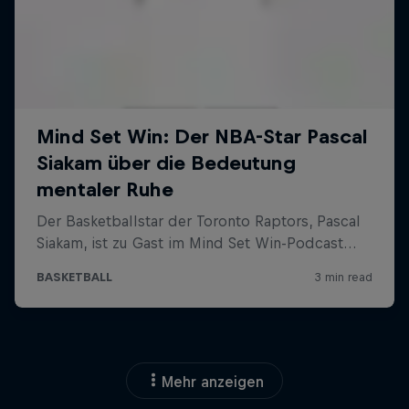
Mehr anzeigen