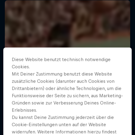
Diese Website benutzt technisch notwendige
Cookies.
Mit Deiner Zustimmung benutzt diese Website
zusätzliche Cookies (darunter auch Cookies von
Drittanbietern) oder ähnliche Technologien, um die
Funktionsweise der Seite zu sichern, aus Marketing-
Gründen sowie zur Verbesserung Deines Online-
Erlebnisses.
Du kannst Deine Zustimmung jederzeit über die
Cookie-Einstellungen unten auf der Website
widerrufen. Weitere Informationen hierzu findest