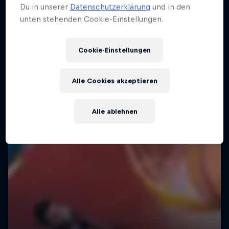
Du in unserer
Datenschutzerklärung
und in den
unten stehenden Cookie-Einstellungen.
Cookie-Einstellungen
Alle Cookies akzeptieren
Alle ablehnen