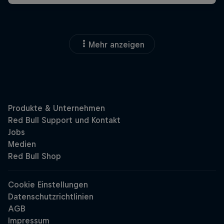
Mehr anzeigen