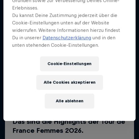
Gründen sowie zur Verbesserung Deines Online-
Erlebnisses.
Du kannst Deine Zustimmung jederzeit über die
Cookie-Einstellungen unten auf der Website
widerrufen. Weitere Informationen hierzu findest
Du in unserer
Datenschutzerklärung
und in den
unten stehenden Cookie-Einstellungen.
Cookie-Einstellungen
Alle Cookies akzeptieren
Alle ablehnen