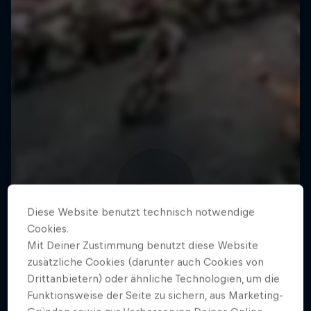
Diese Website benutzt technisch notwendige
Cookies.
Mit Deiner Zustimmung benutzt diese Website
zusätzliche Cookies (darunter auch Cookies von
Drittanbietern) oder ähnliche Technologien, um die
Funktionsweise der Seite zu sichern, aus Marketing-