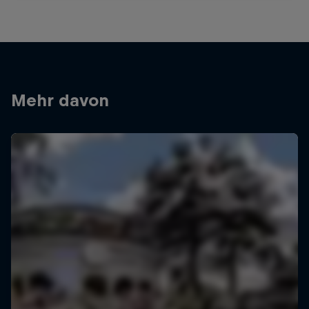
Mehr davon