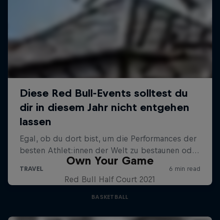
Own Your Game
Red Bull Half Court 2021
BASKETBALL