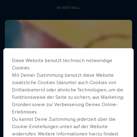
BASKETBALL
Diese Website benutzt technisch notwendige
Cookies.
Mit Deiner Zustimmung benutzt diese Website
zusätzliche Cookies (darunter auch Cookies von
Drittanbietern) oder ähnliche Technologien, um die
Funktionsweise der Seite zu sichern, aus Marketing-
Gründen sowie zur Verbesserung Deines Online-
Erlebnisses.
Du kannst Deine Zustimmung jederzeit über die
Cookie-Einstellungen unten auf der Website
widerrufen. Weitere Informationen hierzu findest