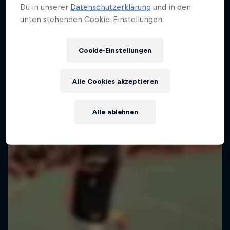
Du in unserer
Datenschutzerklärung
und in den
unten stehenden Cookie-Einstellungen.
Cookie-Einstellungen
Alle Cookies akzeptieren
Alle ablehnen