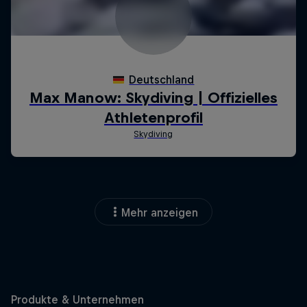
Mehr anzeigen