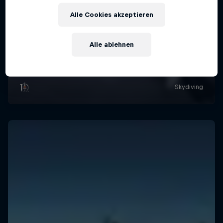
Alle Cookies akzeptieren
Alle ablehnen