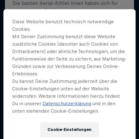
Diese Website benutzt technisch notwendige
Cookies.
Mit Deiner Zustimmung benutzt diese Website
zusätzliche Cookies (darunter auch Cookies von
Drittanbietern) oder ähnliche Technologien, um die
Funktionsweise der Seite zu sichern, aus Marketing-
Gründen sowie zur Verbesserung Deines Online-
Erlebnisses.
Du kannst Deine Zustimmung jederzeit über die
Cookie-Einstellungen unten auf der Website
widerrufen. Weitere Informationen hierzu findest
Du in unserer
Datenschutzerklärung
und in den
unten stehenden Cookie-Einstellungen.
Cookie-Einstellungen