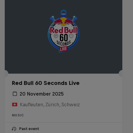
Red Bull 60 Seconds Live
20 November 2025
Kaufleuten, Zürich, Schweiz
MUSIC
Past event