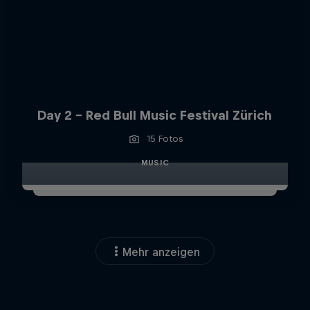
Day 2 - Red Bull Music Festival Zürich
15 Fotos
MUSIC
Mehr anzeigen