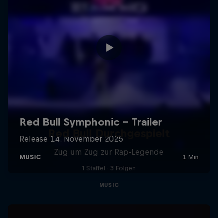
Red Bull Durchgespielt
Zug um Zug zur Rap-Legende
1 Staffel · 3 Folgen
MUSIC