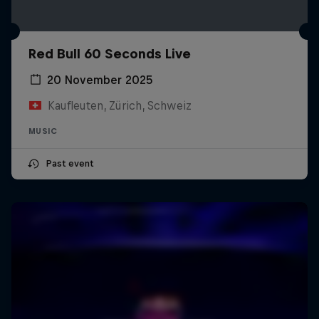
Red Bull 60 Seconds Live
20 November 2025
Kaufleuten, Zürich, Schweiz
MUSIC
Past event