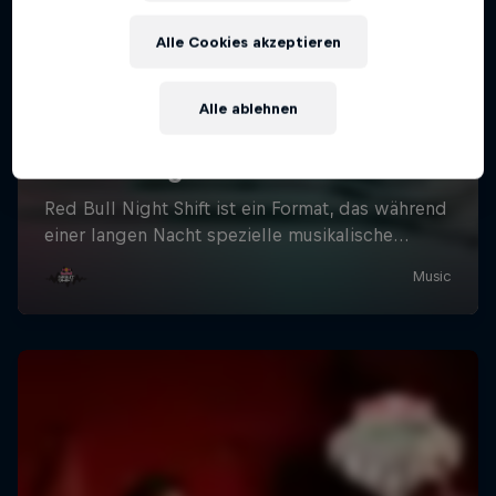
Alle Cookies akzeptieren
Alle ablehnen