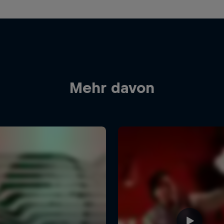
Mehr davon