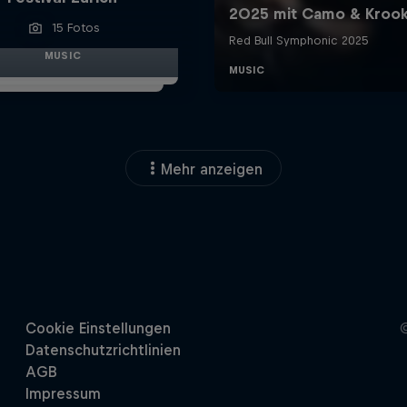
15 Fotos
MUSIC
Mehr anzeigen