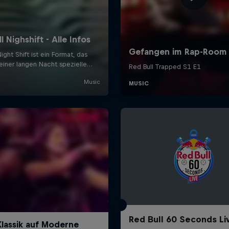
Red Bull 60 Seconds Li