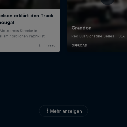
Mehr anzeigen