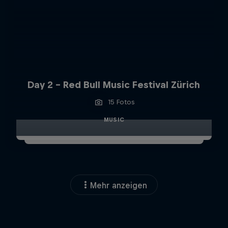
Day 2 - Red Bull Music Festival Zürich
15 Fotos
MUSIC
Mehr anzeigen