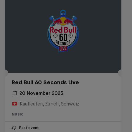
Red Bull 60 Seconds Live
20 November 2025
Kaufleuten, Zürich, Schweiz
MUSIC
Past event