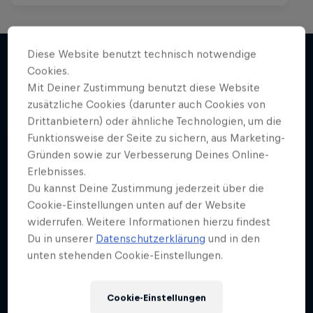
Diese Website benutzt technisch notwendige
Cookies.
Mit Deiner Zustimmung benutzt diese Website
Mehr davon
zusätzliche Cookies (darunter auch Cookies von
Drittanbietern) oder ähnliche Technologien, um die
Funktionsweise der Seite zu sichern, aus Marketing-
Gründen sowie zur Verbesserung Deines Online-
Erlebnisses.
Du kannst Deine Zustimmung jederzeit über die
Cookie-Einstellungen unten auf der Website
widerrufen. Weitere Informationen hierzu findest
Du in unserer
Datenschutzerklärung
und in den
unten stehenden Cookie-Einstellungen.
Cookie-Einstellungen