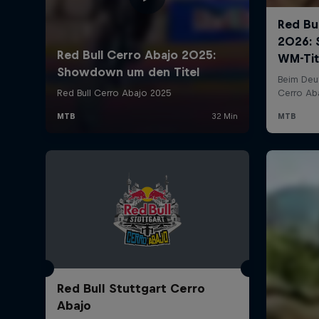
Red Bull Stuttgart Cerro
Abajo