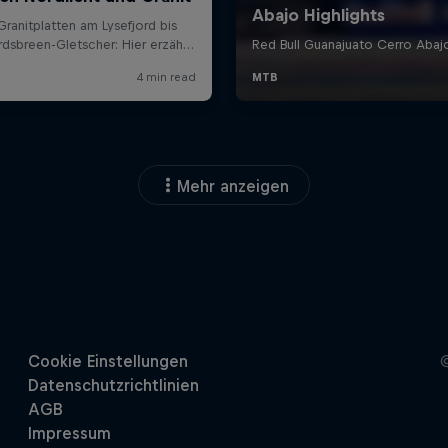
Mehr anzeigen