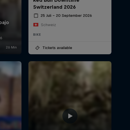
Switzerland 2026
25 Juli – 20 September 2026
Schweiz
BIKE
Tickets available