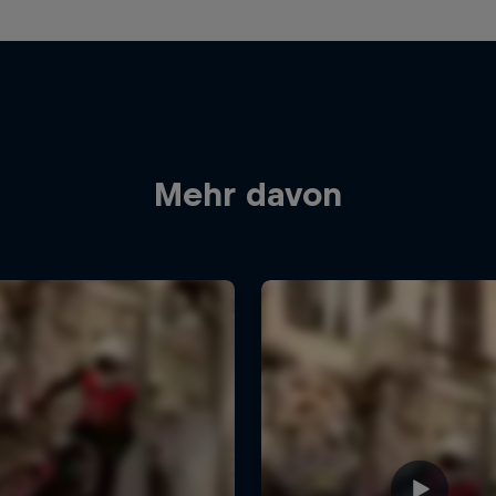
Mehr davon