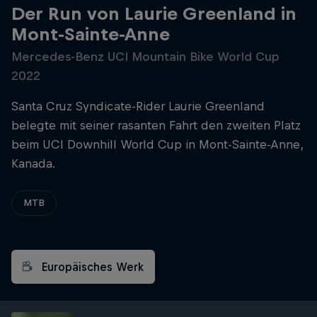
Der Run von Laurie Greenland in
Mont-Sainte-Anne
Mercedes-Benz UCI Mountain Bike World Cup
2022
Santa Cruz Syndicate-Rider Laurie Greenland
belegte mit seiner rasanten Fahrt den zweiten Platz
beim UCI Downhill World Cup in Mont-Sainte-Anne,
Kanada.
MTB
Europäisches Werk