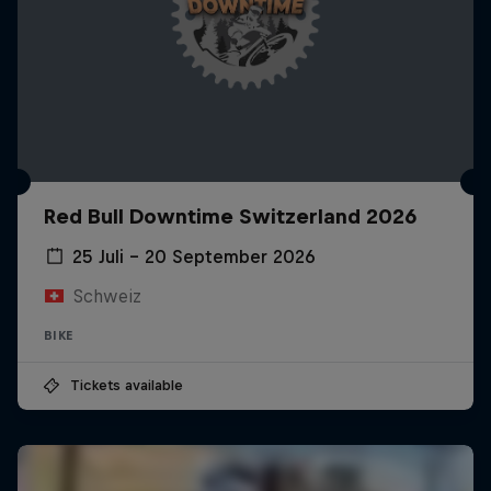
Red Bull Downtime Switzerland 2026
25 Juli – 20 September 2026
Schweiz
BIKE
Tickets available