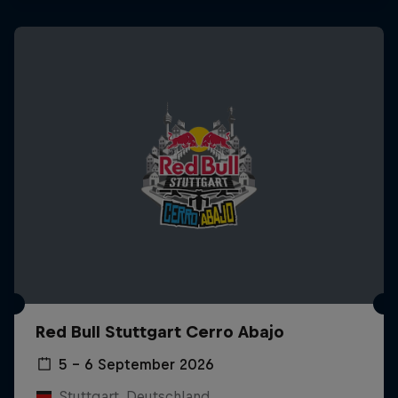
Red Bull Stuttgart Cerro Abajo
5 – 6 September 2026
Stuttgart, Deutschland