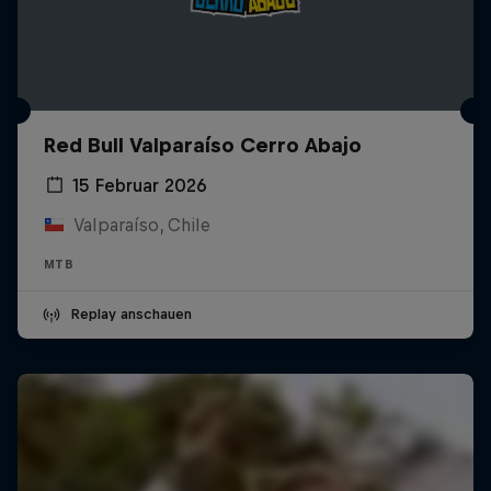
Red Bull Valparaíso Cerro Abajo
15 Februar 2026
Valparaíso, Chile
MTB
Replay anschauen