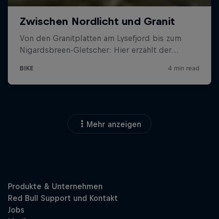
Mehr anzeigen