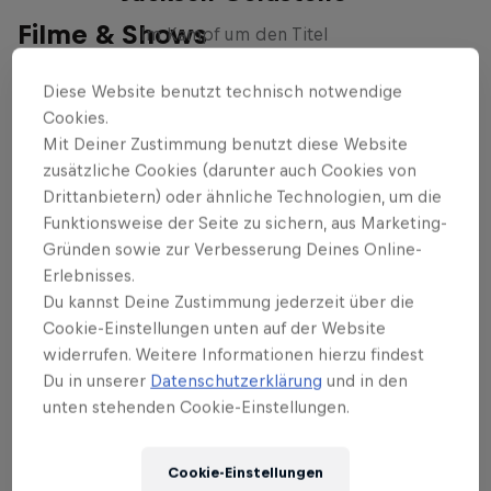
Filme & Shows
Im Kampf um den Titel
BIKE
Diese Website benutzt technisch notwendige
Cookies.
Mit Deiner Zustimmung benutzt diese Website
zusätzliche Cookies (darunter auch Cookies von
Events
Drittanbietern) oder ähnliche Technologien, um die
Funktionsweise der Seite zu sichern, aus Marketing-
Gründen sowie zur Verbesserung Deines Online-
Erlebnisses.
Du kannst Deine Zustimmung jederzeit über die
Cookie-Einstellungen unten auf der Website
widerrufen. Weitere Informationen hierzu findest
Du in unserer
Datenschutzerklärung
und in den
unten stehenden Cookie-Einstellungen.
Cookie-Einstellungen