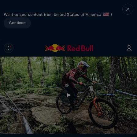
Want to see content from United States of America
?
Continue