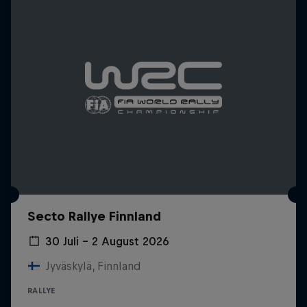
Secto Rallye Finnland
30 Juli – 2 August 2026
Jyväskylä, Finnland
RALLYE