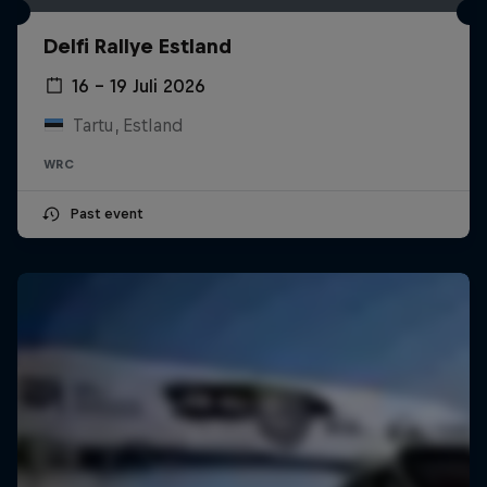
Delfi Rallye Estland
16 – 19 Juli 2026
Tartu, Estland
WRC
Past event