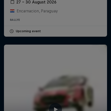
27 – 30 August 2026
Encarnacion, Paraguay
RALLYE
Upcoming event