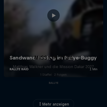
MISSION 2TO4
Matthias Walkner und die Mission Dakar 2027
1 Staffel · 2 Folgen
RALLYE
Mehr anzeigen