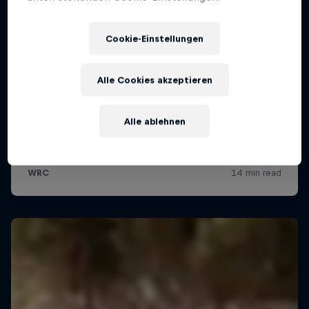
Cookie-Einstellungen
Alle Cookies akzeptieren
Alle ablehnen