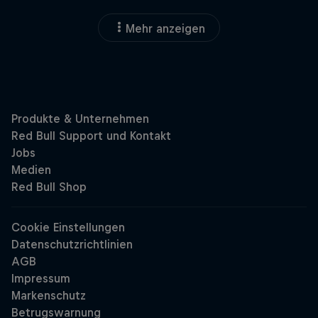
Mehr anzeigen