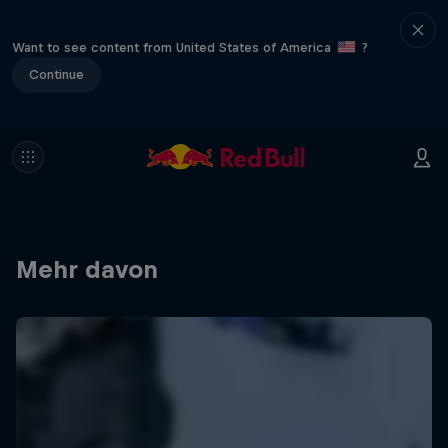
Want to see content from United States of America
?
Continue
Mehr davon