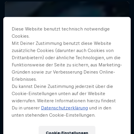
Diese Website benutzt technisch notwendige
Cookies.
Mit Deiner Zustimmung benutzt diese Website
zusätzliche Cookies (darunter auch Cookies von
Drittanbietern) oder ähnliche Technologien, um die
Funktionsweise der Seite zu sichern, aus Marketing-
Gründen sowie zur Verbesserung Deines Online-
Erlebnisses.
Du kannst Deine Zustimmung jederzeit über die
Cookie-Einstellungen unten auf der Website
widerrufen. Weitere Informationen hierzu findest
Du in unserer
Datenschutzerklärung
und in den
unten stehenden Cookie-Einstellungen.
Cookie-Einstellungen