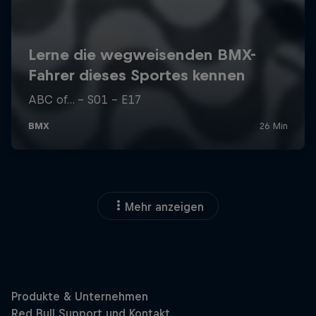
Mehr anzeigen