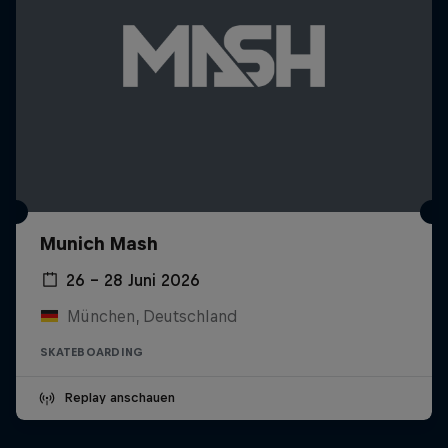
Munich Mash
26 – 28 Juni 2026
München, Deutschland
SKATEBOARDING
Replay anschauen