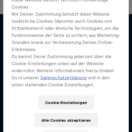
Cookies.
Mit Deiner Zustimmung benutzt diese Website
zusätzliche Cookies (darunter auch Cookies von
Drittanbietern) oder ähnliche Technologien, um die
Funktionsweise der Seite zu sichern, aus Marketing-
Mehr davon
Gründen sowie zur Verbesserung Deines Online-
Erlebnisses.
Du kannst Deine Zustimmung jederzeit über die
Cookie-Einstellungen unten auf der Website
widerrufen. Weitere Informationen hierzu findest
Du in unserer
Datenschutzerklärung
und in den
unten stehenden Cookie-Einstellungen.
Cookie-Einstellungen
Alle Cookies akzeptieren