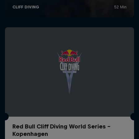
Red Bull Cliff Diving World Series -
Kopenhagen