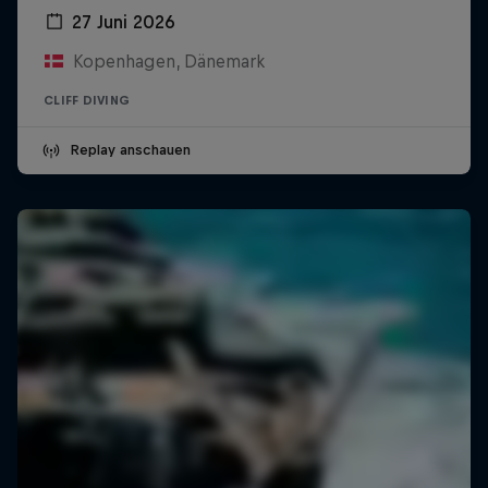
27 Juni 2026
Kopenhagen, Dänemark
CLIFF DIVING
Replay anschauen