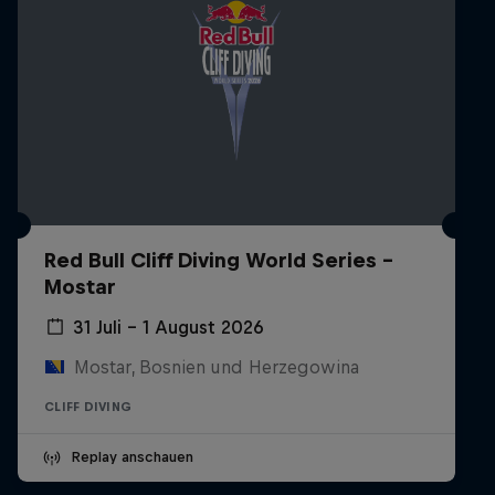
Red Bull Cliff Diving World Series -
Mostar
31 Juli – 1 August 2026
Mostar, Bosnien und Herzegowina
CLIFF DIVING
Replay anschauen