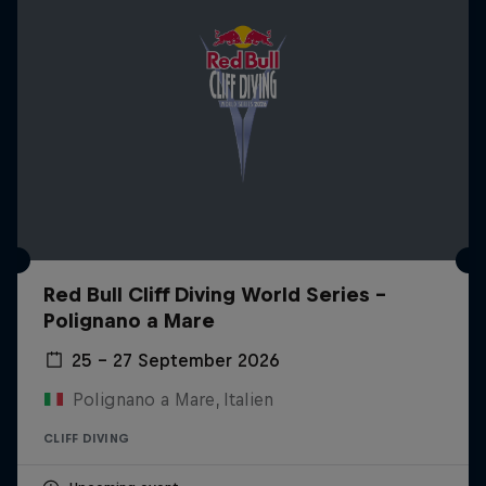
Red Bull Cliff Diving World Series -
Polignano a Mare
25 – 27 September 2026
Polignano a Mare, Italien
CLIFF DIVING