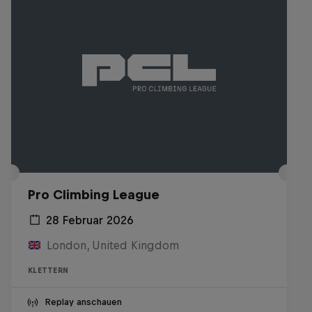
Pro Climbing League
28 Februar 2026
London, United Kingdom
KLETTERN
Replay anschauen