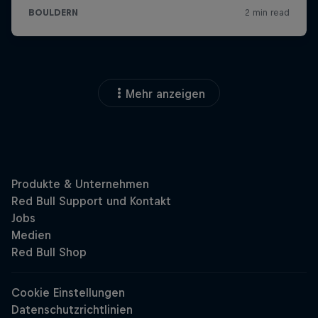
Mehr anzeigen