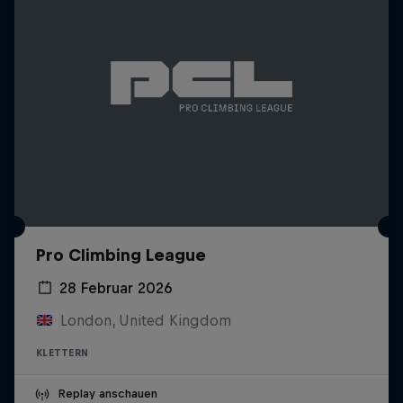
Pro Climbing League
28 Februar 2026
London, United Kingdom
KLETTERN
Replay anschauen