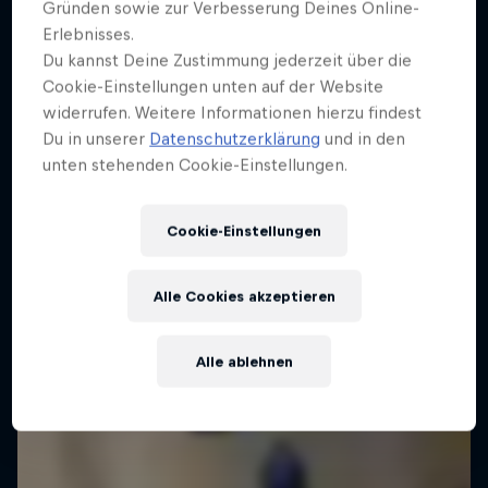
Gründen sowie zur Verbesserung Deines Online-
Erlebnisses.
Du kannst Deine Zustimmung jederzeit über die
Cookie-Einstellungen unten auf der Website
widerrufen. Weitere Informationen hierzu findest
Du in unserer
Datenschutzerklärung
und in den
unten stehenden Cookie-Einstellungen.
Cookie-Einstellungen
Alle Cookies akzeptieren
Alle ablehnen