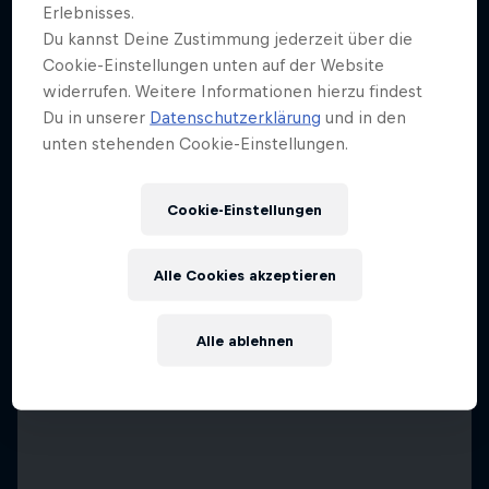
Erlebnisses.
Du kannst Deine Zustimmung jederzeit über die
Cookie-Einstellungen unten auf der Website
widerrufen. Weitere Informationen hierzu findest
Du in unserer
Datenschutzerklärung
und in den
unten stehenden Cookie-Einstellungen.
Cookie-Einstellungen
Alle Cookies akzeptieren
Alle ablehnen