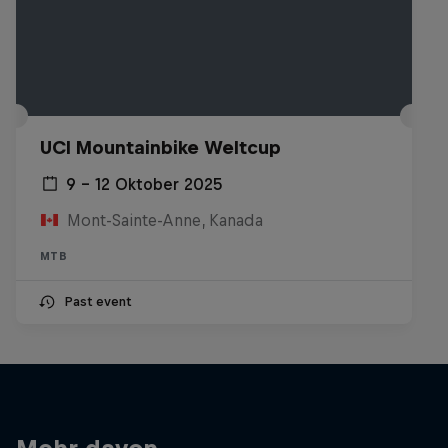
UCI Mountainbike Weltcup
9 – 12 Oktober 2025
Mont-Sainte-Anne, Kanada
MTB
Past event