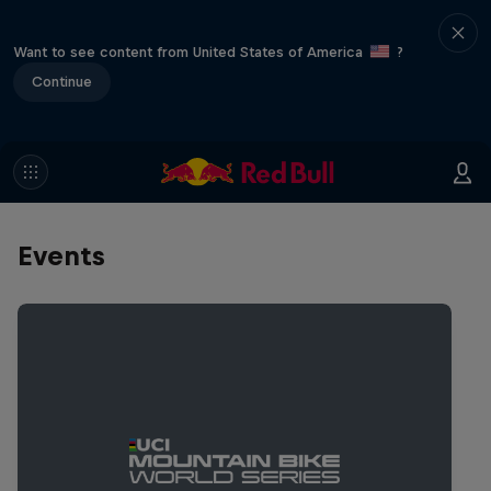
Want to see content from United States of America
?
Continue
Events