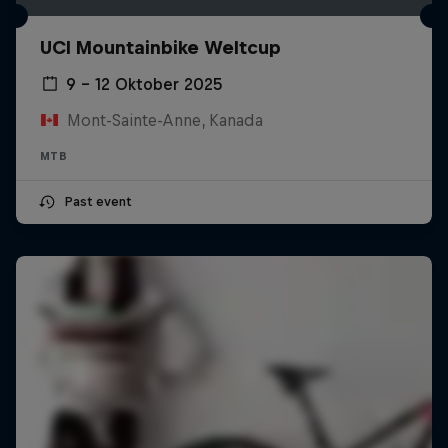
UCI Mountainbike Weltcup
9 – 12 Oktober 2025
Mont-Sainte-Anne, Kanada
MTB
Past event