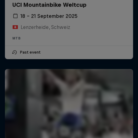
UCI Mountainbike Weltcup
18 – 21 September 2025
Lenzerheide, Schweiz
MTB
Past event