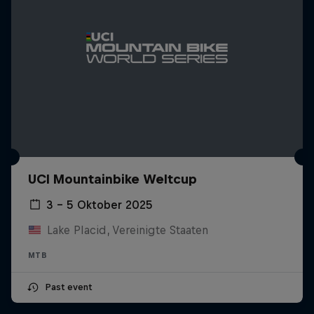
UCI Mountainbike Weltcup
3 – 5 Oktober 2025
Lake Placid, Vereinigte Staaten
MTB
Past event