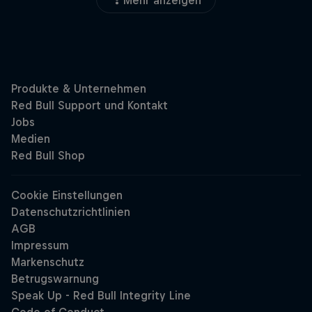
Mehr anzeigen