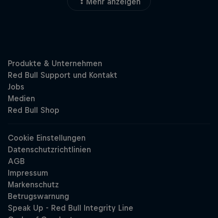
Mehr anzeigen