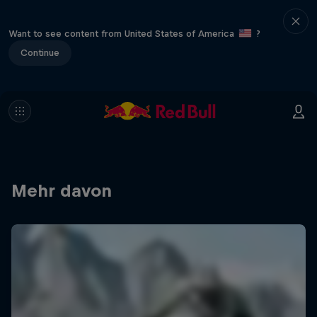
Want to see content from United States of America
?
Continue
Mehr davon