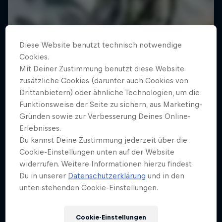
Diese Website benutzt technisch notwendige
Cookies.
Mit Deiner Zustimmung benutzt diese Website
zusätzliche Cookies (darunter auch Cookies von
Drittanbietern) oder ähnliche Technologien, um die
Funktionsweise der Seite zu sichern, aus Marketing-
Gründen sowie zur Verbesserung Deines Online-
Erlebnisses.
Du kannst Deine Zustimmung jederzeit über die
Cookie-Einstellungen unten auf der Website
widerrufen. Weitere Informationen hierzu findest
Du in unserer
Datenschutzerklärung
und in den
unten stehenden Cookie-Einstellungen.
Cookie-Einstellungen