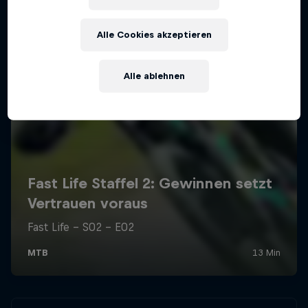
Alle Cookies akzeptieren
Alle ablehnen