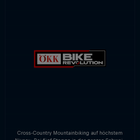
Cross-Country Mountainbiking auf höchstem