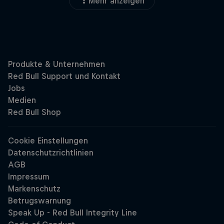
Mehr anzeigen